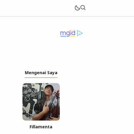
Mengenai Saya
Fillamenta