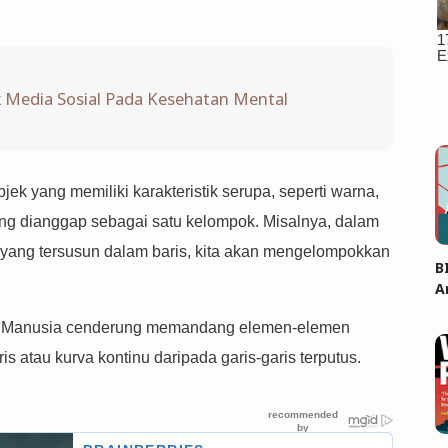
Media Sosial Pada Kesehatan Mental
jek yang memiliki karakteristik serupa, seperti warna,
ung dianggap sebagai satu kelompok. Misalnya, dalam
ih yang tersusun dalam baris, kita akan mengelompokkan
B
A
Manusia cenderung memandang elemen-elemen
is atau kurva kontinu daripada garis-garis terputus.