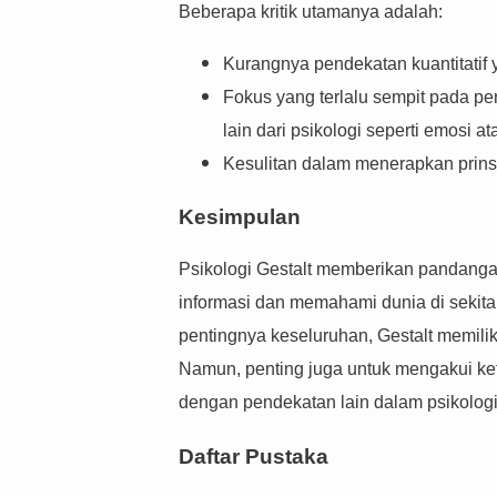
Beberapa kritik utamanya adalah:
Kurangnya pendekatan kuantitatif y
Fokus yang terlalu sempit pada pe
lain dari psikologi seperti emosi at
Kesulitan dalam menerapkan prins
Kesimpulan
Psikologi Gestalt memberikan pandang
informasi dan memahami dunia di sekit
pentingnya keseluruhan, Gestalt memilik
Namun, penting juga untuk mengakui k
dengan pendekatan lain dalam psikologi
Daftar Pustaka