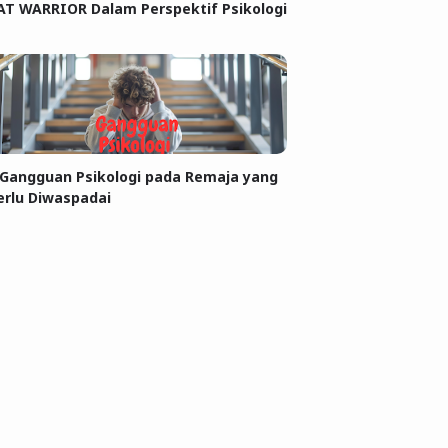
AT WARRIOR Dalam Perspektif Psikologi
 Gangguan Psikologi pada Remaja yang
erlu Diwaspadai