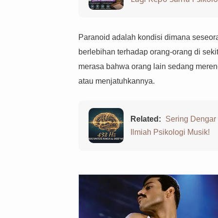
Paranoid adalah kondisi dimana seseor
berlebihan terhadap orang-orang di sek
merasa bahwa orang lain sedang meren
atau menjatuhkannya.
Related:
Sering Dengar
Ilmiah Psikologi Musik!