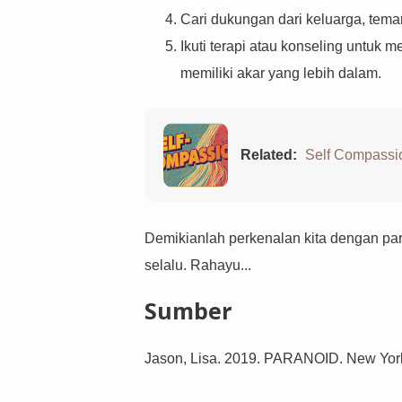
Cari dukungan dari keluarga, tema
Ikuti terapi atau konseling untuk
memiliki akar yang lebih dalam.
Related:
Self Compassio
Demikianlah perkenalan kita dengan par
selalu. Rahayu...
Sumber
Jason, Lisa. 2019. PARANOID. New Yor