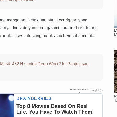
ang mengalami ketakutan atau kecurigaan yang
itarnya. Individu yang mengalami paranoid cenderung
canakan sesuatu yang buruk atau berusaha melukai
 Musik 432 Hz untuk Deep Work? Ini Penjelasan