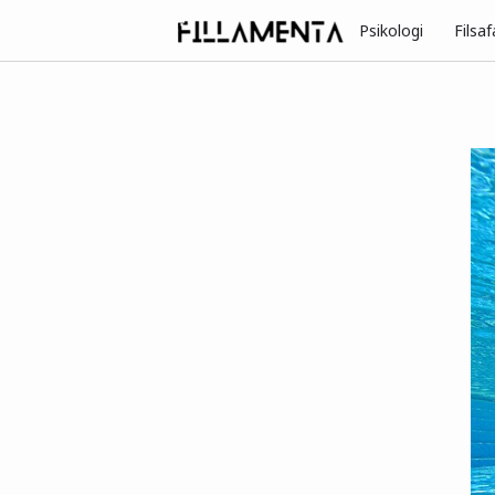
Psikologi
Filsaf