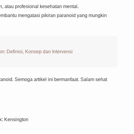
n, atau profesional kesehatan mental.
 membantu mengatasi pikiran paranoid yang mungkin
n: Definisi, Konsep dan Intervensi
anoid. Semoga artikel ini bermanfaat. Salam sehat
k: Kensington