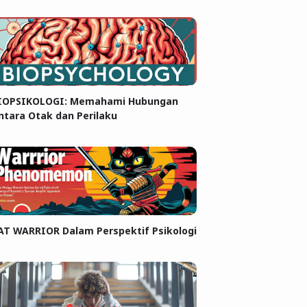
IOPSIKOLOGI: Memahami Hubungan
ntara Otak dan Perilaku
AT WARRIOR Dalam Perspektif Psikologi