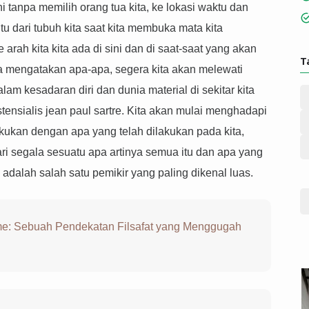
i tanpa memilih orang tua kita, ke lokasi waktu dan
ntu dari tubuh kita saat kita membuka mata kita
arah kita kita ada di sini dan di saat-saat yang akan
T
a mengatakan apa-apa, segera kita akan melewati
m kesadaran diri dan dunia material di sekitar kita
tensialis jean paul sartre. Kita akan mulai menghadapi
kukan dengan apa yang telah dilakukan pada kita,
ri segala sesuatu apa artinya semua itu dan apa yang
 adalah salah satu pemikir yang paling dikenal luas.
sme: Sebuah Pendekatan Filsafat yang Menggugah