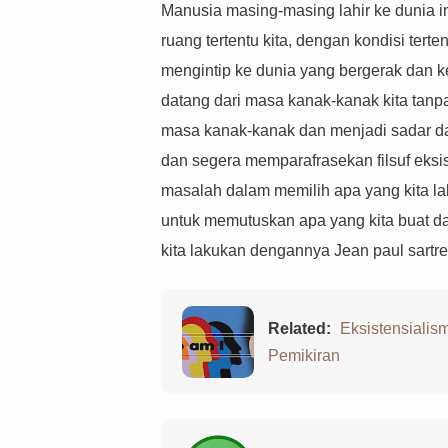
Manusia masing-masing lahir ke dunia in
ruang tertentu kita, dengan kondisi terte
mengintip ke dunia yang bergerak dan ke 
datang dari masa kanak-kanak kita tanp
masa kanak-kanak dan menjadi sadar dala
dan segera memparafrasekan filsuf eksis
masalah dalam memilih apa yang kita la
untuk memutuskan apa yang kita buat da
kita lakukan dengannya Jean paul sartre
Related:
Eksistensiali
Pemikiran