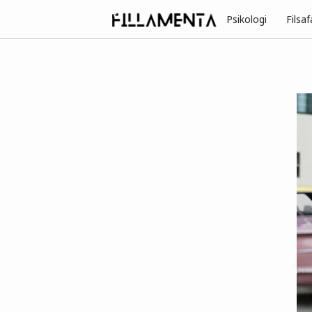
Psikologi
Filsaf