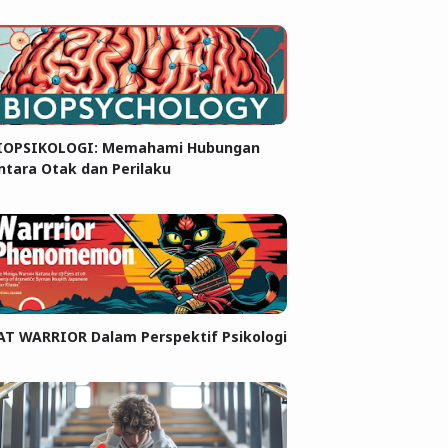
IOPSIKOLOGI: Memahami Hubungan
ntara Otak dan Perilaku
AT WARRIOR Dalam Perspektif Psikologi